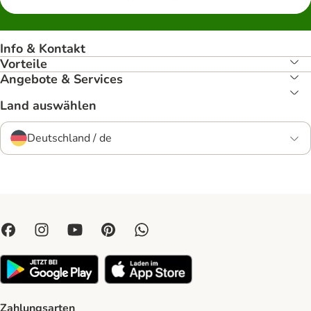
Info & Kontakt
Vorteile
Angebote & Services
Land auswählen
Deutschland / de
Zahlungsarten