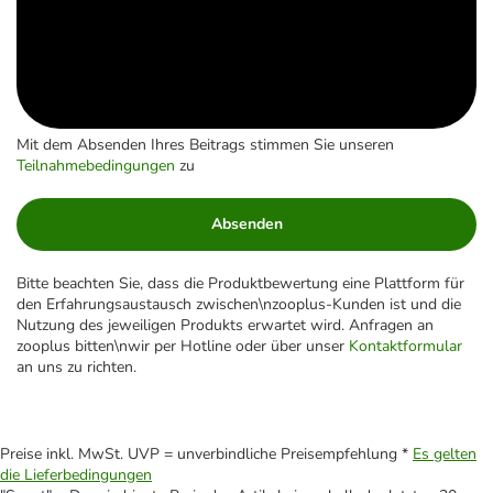
Mit dem Absenden Ihres Beitrags stimmen Sie unseren
Teilnahmebedingungen
zu
Absenden
Bitte beachten Sie, dass die Produktbewertung eine Plattform für
den Erfahrungsaustausch zwischen\nzooplus-Kunden ist und die
Nutzung des jeweiligen Produkts erwartet wird. Anfragen an
zooplus bitten\nwir per Hotline oder über unser
Kontaktformular
an uns zu richten.
Preise inkl. MwSt. UVP = unverbindliche Preisempfehlung *
Es gelten
die Lieferbedingungen