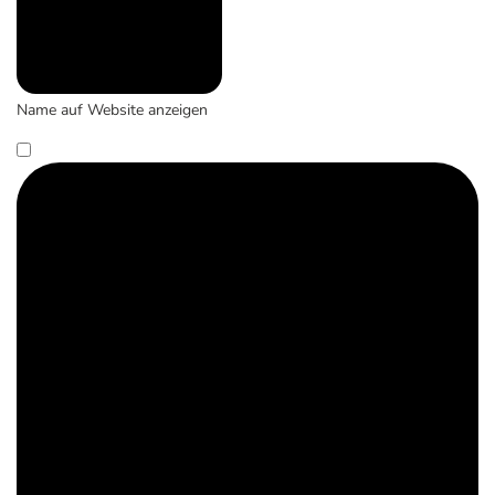
Name auf Website anzeigen