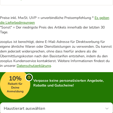
Preise inkl. MwSt. UVP = unverbindliche Preisempfehlung *
Es gelten
die Lieferbedingungen
"Sonst" = Der niedrigste Preis des Artikels innerhalb der letzten 30
Tage.
zooplus ist berechtigt, deine E-Mail-Adresse für Direktwerbung für
eigene ähnliche Waren oder Dienstleistungen zu verwenden. Du kannst
dem jederzeit widersprechen, ohne dass hierfür andere als die
Übermittlungskosten nach den Basistarifen entstehen, indem du den
zooplus Kundenservice kontaktierst. Weitere Informationen findest du
in unserer
Datenschutzerklärung
.
10%
Verpasse keine personalisierten Angebote,
Rabatt für
Rabatte und Gutscheine!
Deine
Anmeldung
Haustierart auswählen