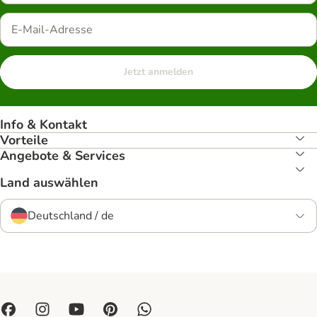
Jetzt anmelden
Info & Kontakt
Vorteile
Angebote & Services
Land auswählen
Deutschland / de