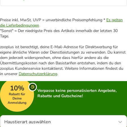
Preise inkl. MwSt. UVP = unverbindliche Preisempfehlung *
Es gelten
die Lieferbedingungen
"Sonst" = Der niedrigste Preis des Artikels innerhalb der letzten 30
Tage.
zooplus ist berechtigt, deine E-Mail-Adresse für Direktwerbung für
eigene ähnliche Waren oder Dienstleistungen zu verwenden. Du kannst
dem jederzeit widersprechen, ohne dass hierfür andere als die
Übermittlungskosten nach den Basistarifen entstehen, indem du den
zooplus Kundenservice kontaktierst. Weitere Informationen findest du
in unserer
Datenschutzerklärung
.
10%
Verpasse keine personalisierten Angebote,
Rabatt für
Rabatte und Gutscheine!
Deine
Anmeldung
Haustierart auswählen