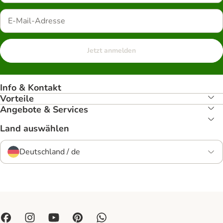
Jetzt anmelden
Info & Kontakt
Vorteile
Angebote & Services
Land auswählen
Deutschland / de