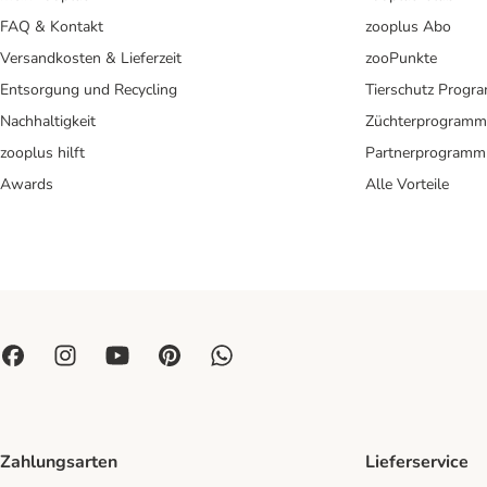
FAQ & Kontakt
zooplus Abo
Versandkosten & Lieferzeit
zooPunkte
Entsorgung und Recycling
Tierschutz Progr
Nachhaltigkeit
Züchterprogramm
zooplus hilft
Partnerprogramm
Awards
Alle Vorteile
Zahlungsarten
Lieferservice