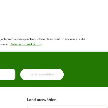
ederzeit widersprechen, ohne dass hierfür andere als die
unserer
Datenschutzerklärung
.
Jetzt anmelden
Land auswählen