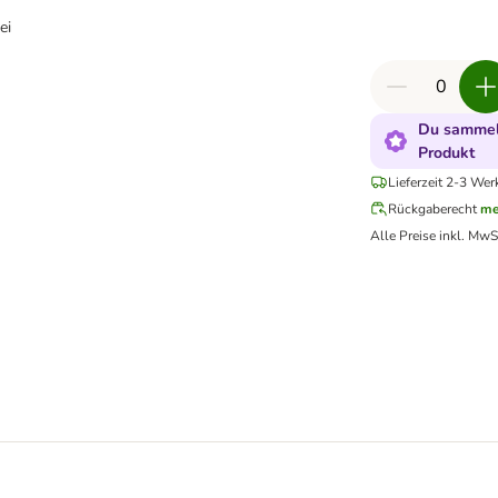
ei
Du sammels
Produkt
Lieferzeit 2-3 Wer
Rückgaberecht
me
Alle Preise inkl. MwS