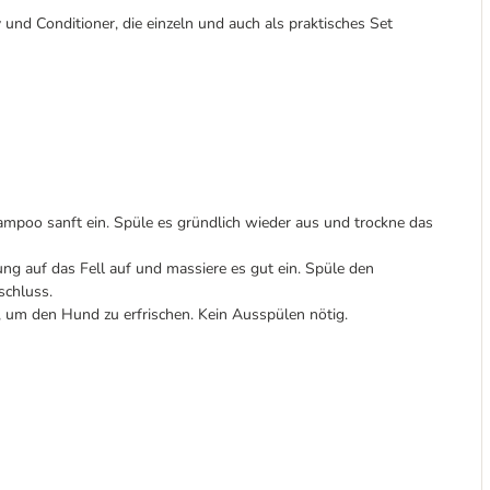
nd Conditioner, die einzeln und auch als praktisches Set
mpoo sanft ein. Spüle es gründlich wieder aus und trockne das
auf das Fell auf und massiere es gut ein. Spüle den
nschluss.
 um den Hund zu erfrischen. Kein Ausspülen nötig.