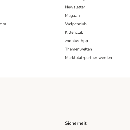
Newsletter
Magazin
amm
Welpenclub
Kittenclub
zooplus App
Themenwelten
Marktplatzpartner werden
Sicherheit