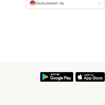
Deutschland / de