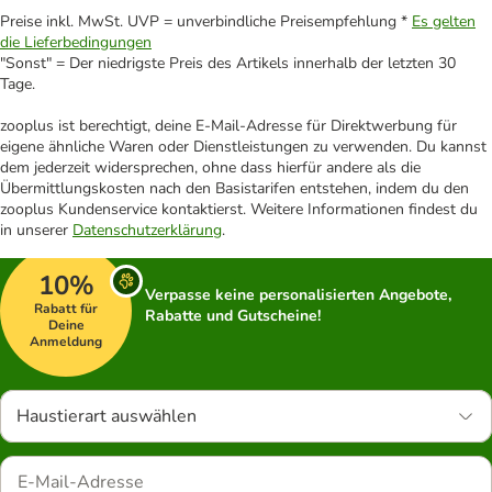
Preise inkl. MwSt. UVP = unverbindliche Preisempfehlung *
Es gelten
die Lieferbedingungen
"Sonst" = Der niedrigste Preis des Artikels innerhalb der letzten 30
Tage.
zooplus ist berechtigt, deine E-Mail-Adresse für Direktwerbung für
eigene ähnliche Waren oder Dienstleistungen zu verwenden. Du kannst
dem jederzeit widersprechen, ohne dass hierfür andere als die
Übermittlungskosten nach den Basistarifen entstehen, indem du den
zooplus Kundenservice kontaktierst. Weitere Informationen findest du
in unserer
Datenschutzerklärung
.
10%
Verpasse keine personalisierten Angebote,
Rabatt für
Rabatte und Gutscheine!
Deine
Anmeldung
Haustierart auswählen