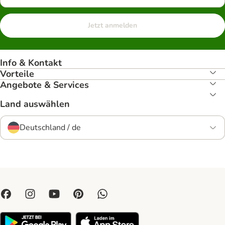
Jetzt anmelden
Info & Kontakt
Vorteile
Angebote & Services
Land auswählen
Deutschland / de