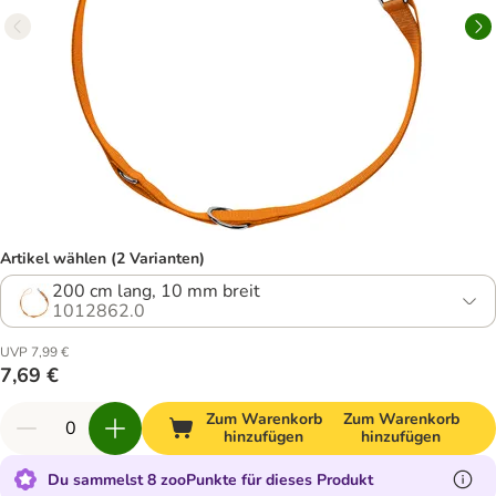
Artikel wählen (2 Varianten)
200 cm lang, 10 mm breit
1012862.0
UVP 7,99 €
7,69 €
Zum Warenkorb
Zum Warenkorb
hinzufügen
hinzufügen
Du sammelst 8 zooPunkte für dieses Produkt