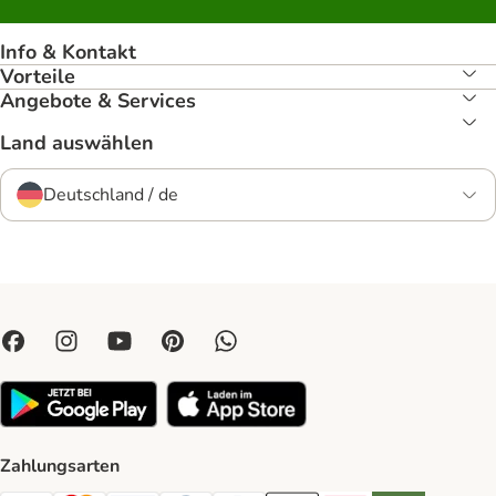
Info & Kontakt
Vorteile
Angebote & Services
Land auswählen
Deutschland / de
Zahlungsarten