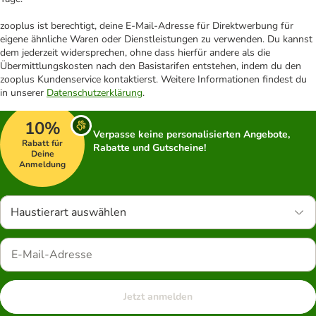
zooplus ist berechtigt, deine E-Mail-Adresse für Direktwerbung für
eigene ähnliche Waren oder Dienstleistungen zu verwenden. Du kannst
dem jederzeit widersprechen, ohne dass hierfür andere als die
Übermittlungskosten nach den Basistarifen entstehen, indem du den
zooplus Kundenservice kontaktierst. Weitere Informationen findest du
in unserer
Datenschutzerklärung
.
10%
Verpasse keine personalisierten Angebote,
Rabatt für
Rabatte und Gutscheine!
Deine
Anmeldung
Haustierart auswählen
Jetzt anmelden