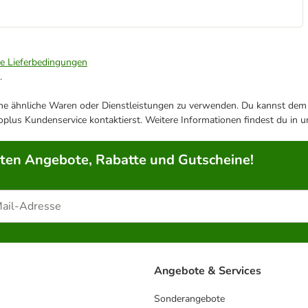
ie Lieferbedingungen
.
ene ähnliche Waren oder Dienstleistungen zu verwenden. Du kannst dem j
plus Kundenservice kontaktierst. Weitere Informationen findest du in 
rten Angebote, Rabatte und Gutscheine!
Angebote & Services
Sonderangebote