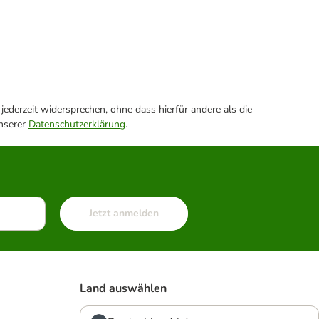
ederzeit widersprechen, ohne dass hierfür andere als die
unserer
Datenschutzerklärung
.
Jetzt anmelden
Land auswählen