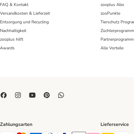
FAQ & Kontakt
zooplus Abo
Versandkosten & Lieferzeit
zooPunkte
Entsorgung und Recycling
Tierschutz Progr
Nachhaltigkeit
Züchterprogramm
zooplus hilft
Partnerprogramm
Awards
Alle Vorteile
Zahlungsarten
Lieferservice