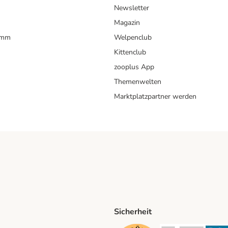
Newsletter
Magazin
amm
Welpenclub
Kittenclub
zooplus App
Themenwelten
Marktplatzpartner werden
Sicherheit