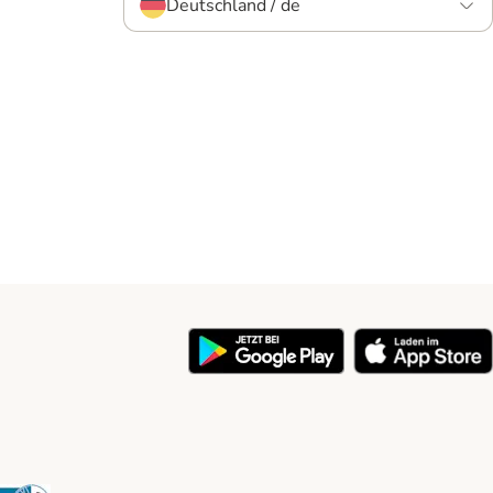
Deutschland / de