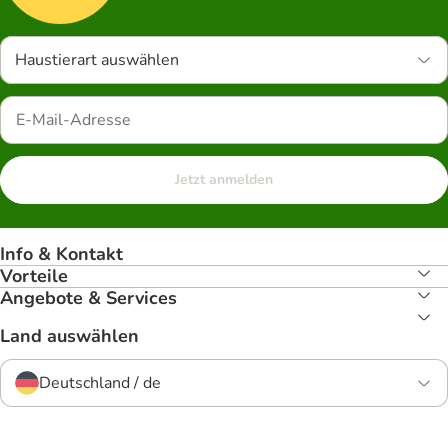
Haustierart auswählen
Jetzt anmelden
Info & Kontakt
Vorteile
Angebote & Services
Land auswählen
Deutschland / de