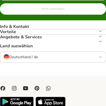
Jetzt anmelden
Info & Kontakt
Vorteile
Angebote & Services
Land auswählen
Deutschland / de