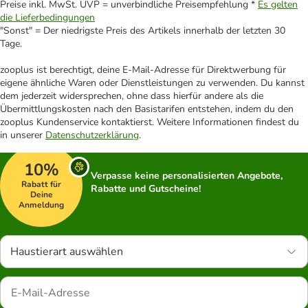
Preise inkl. MwSt. UVP = unverbindliche Preisempfehlung *
Es gelten
die Lieferbedingungen
"Sonst" = Der niedrigste Preis des Artikels innerhalb der letzten 30
Tage.
zooplus ist berechtigt, deine E-Mail-Adresse für Direktwerbung für
eigene ähnliche Waren oder Dienstleistungen zu verwenden. Du kannst
dem jederzeit widersprechen, ohne dass hierfür andere als die
Übermittlungskosten nach den Basistarifen entstehen, indem du den
zooplus Kundenservice kontaktierst. Weitere Informationen findest du
in unserer
Datenschutzerklärung
.
10%
Verpasse keine personalisierten Angebote,
Rabatt für
Rabatte und Gutscheine!
Deine
Anmeldung
Haustierart auswählen