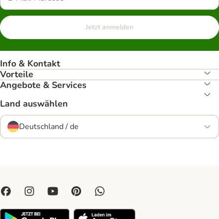
Jetzt anmelden
Info & Kontakt
Vorteile
Angebote & Services
Land auswählen
Deutschland / de