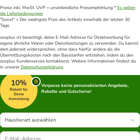
Preise inkl. MwSt. UVP = unverbindliche Preisempfehlung *
Es gelten
die Lieferbedingungen
"Sonst" = Der niedrigste Preis des Artikels innerhalb der letzten 30
Tage.
zooplus ist berechtigt, deine E-Mail-Adresse für Direktwerbung für
eigene ähnliche Waren oder Dienstleistungen zu verwenden. Du kannst
dem jederzeit widersprechen, ohne dass hierfür andere als die
Übermittlungskosten nach den Basistarifen entstehen, indem du den
zooplus Kundenservice kontaktierst. Weitere Informationen findest du
in unserer
Datenschutzerklärung
.
10%
Verpasse keine personalisierten Angebote,
Rabatt für
Rabatte und Gutscheine!
Deine
Anmeldung
Haustierart auswählen