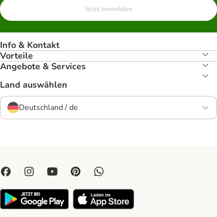
Jetzt anmelden
Info & Kontakt
Vorteile
Angebote & Services
Land auswählen
Deutschland / de