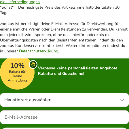
die Lieferbedingungen
"Sonst" = Der niedrigste Preis des Artikels innerhalb der letzten 30
Tage.
zooplus ist berechtigt, deine E-Mail-Adresse für Direktwerbung für
eigene ähnliche Waren oder Dienstleistungen zu verwenden. Du kannst
dem jederzeit widersprechen, ohne dass hierfür andere als die
Übermittlungskosten nach den Basistarifen entstehen, indem du den
zooplus Kundenservice kontaktierst. Weitere Informationen findest du
in unserer
Datenschutzerklärung
.
10%
Verpasse keine personalisierten Angebote,
Rabatt für
Rabatte und Gutscheine!
Deine
Anmeldung
Haustierart auswählen