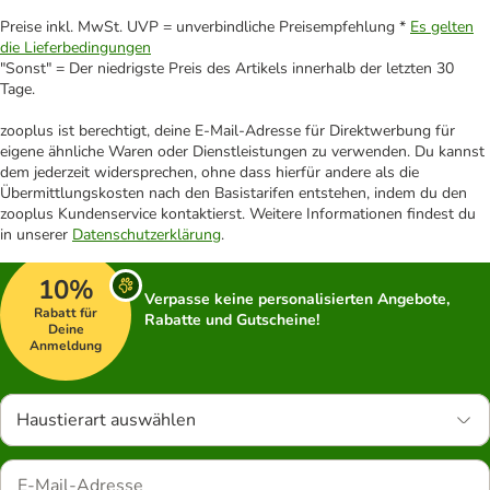
Preise inkl. MwSt. UVP = unverbindliche Preisempfehlung *
Es gelten
die Lieferbedingungen
"Sonst" = Der niedrigste Preis des Artikels innerhalb der letzten 30
Tage.
zooplus ist berechtigt, deine E-Mail-Adresse für Direktwerbung für
eigene ähnliche Waren oder Dienstleistungen zu verwenden. Du kannst
dem jederzeit widersprechen, ohne dass hierfür andere als die
Übermittlungskosten nach den Basistarifen entstehen, indem du den
zooplus Kundenservice kontaktierst. Weitere Informationen findest du
in unserer
Datenschutzerklärung
.
10%
Verpasse keine personalisierten Angebote,
Rabatt für
Rabatte und Gutscheine!
Deine
Anmeldung
Haustierart auswählen