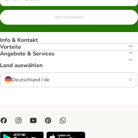
Jetzt anmelden
Info & Kontakt
Vorteile
Angebote & Services
Land auswählen
Deutschland / de