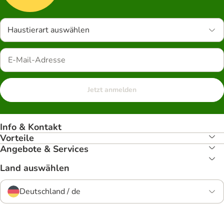
Haustierart auswählen
Jetzt anmelden
Info & Kontakt
Vorteile
Angebote & Services
Land auswählen
Deutschland / de