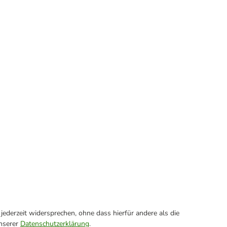
ederzeit widersprechen, ohne dass hierfür andere als die
unserer
Datenschutzerklärung
.