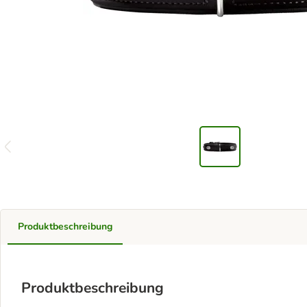
Produktbeschreibung
Produktbeschreibung