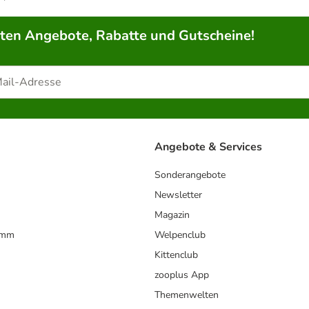
rten Angebote, Rabatte und Gutscheine!
Angebote & Services
Sonderangebote
Newsletter
Magazin
amm
Welpenclub
Kittenclub
zooplus App
Themenwelten