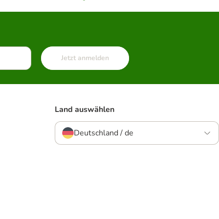
Jetzt anmelden
Land auswählen
Deutschland / de