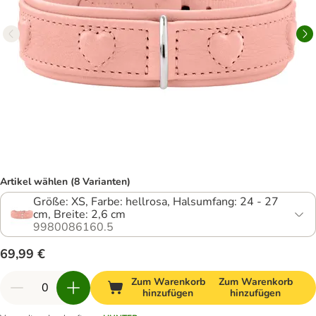
Artikel wählen (8 Varianten)
Größe: XS, Farbe: hellrosa, Halsumfang: 24 - 27
cm, Breite: 2,6 cm
9980086160.5
69,99 €
Zum Warenkorb
Zum Warenkorb
hinzufügen
hinzufügen