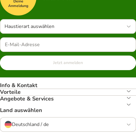
Deine
Anmeldung
Haustierart auswählen
Jetzt anmelden
Info & Kontakt
Vorteile
Angebote & Services
Land auswählen
Deutschland / de