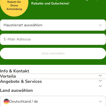
Rabatt für
Rabatte und Gutscheine!
Deine
Anmeldung
Haustierart auswählen
Jetzt anmelden
Info & Kontakt
Vorteile
Angebote & Services
Land auswählen
Deutschland / de