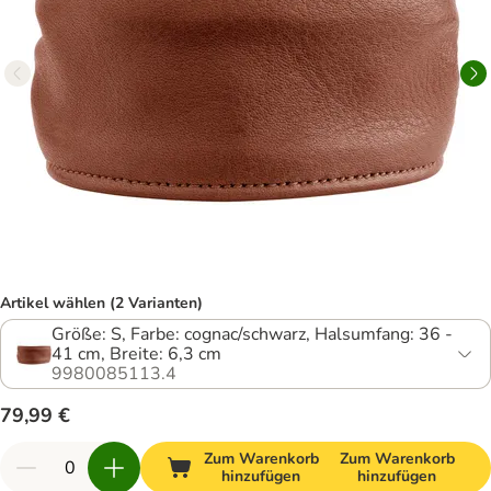
Artikel wählen (2 Varianten)
Größe: S, Farbe: cognac/schwarz, Halsumfang: 36 -
41 cm, Breite: 6,3 cm
9980085113.4
79,99 €
Zum Warenkorb
Zum Warenkorb
hinzufügen
hinzufügen