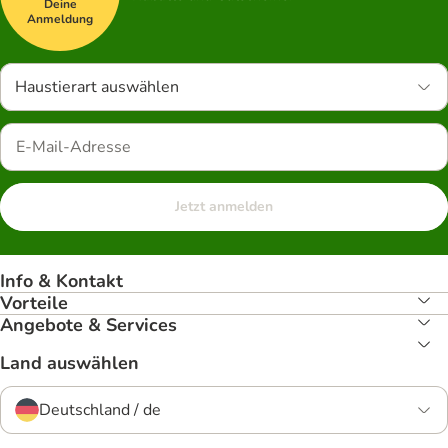
Deine
Anmeldung
Haustierart auswählen
Jetzt anmelden
Info & Kontakt
Vorteile
Angebote & Services
Land auswählen
Deutschland / de