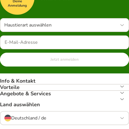
Deine
Anmeldung
Haustierart auswählen
Jetzt anmelden
Info & Kontakt
Vorteile
Angebote & Services
Land auswählen
Deutschland / de