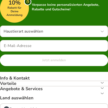
10%
Verpasse keine personalisierten Angebote,
Rabatt für
Rabatte und Gutscheine!
Deine
Anmeldung
Haustierart auswählen
Jetzt anmelden
Info & Kontakt
Vorteile
Angebote & Services
Land auswählen