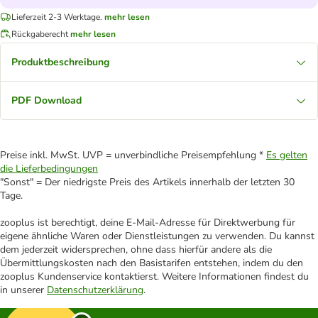
Lieferzeit 2-3 Werktage.
mehr lesen
Rückgaberecht
mehr lesen
Produktbeschreibung
PDF Download
Preise inkl. MwSt. UVP = unverbindliche Preisempfehlung *
Es gelten
die Lieferbedingungen
"Sonst" = Der niedrigste Preis des Artikels innerhalb der letzten 30
Tage.
zooplus ist berechtigt, deine E-Mail-Adresse für Direktwerbung für
eigene ähnliche Waren oder Dienstleistungen zu verwenden. Du kannst
dem jederzeit widersprechen, ohne dass hierfür andere als die
Übermittlungskosten nach den Basistarifen entstehen, indem du den
zooplus Kundenservice kontaktierst. Weitere Informationen findest du
in unserer
Datenschutzerklärung
.