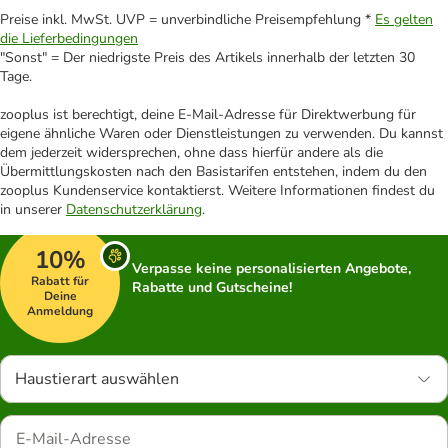
Preise inkl. MwSt. UVP = unverbindliche Preisempfehlung *
Es gelten
die Lieferbedingungen
"Sonst" = Der niedrigste Preis des Artikels innerhalb der letzten 30
Tage.
zooplus ist berechtigt, deine E-Mail-Adresse für Direktwerbung für
eigene ähnliche Waren oder Dienstleistungen zu verwenden. Du kannst
dem jederzeit widersprechen, ohne dass hierfür andere als die
Übermittlungskosten nach den Basistarifen entstehen, indem du den
zooplus Kundenservice kontaktierst. Weitere Informationen findest du
in unserer
Datenschutzerklärung
.
10%
Verpasse keine personalisierten Angebote,
Rabatt für
Rabatte und Gutscheine!
Deine
Anmeldung
Haustierart auswählen