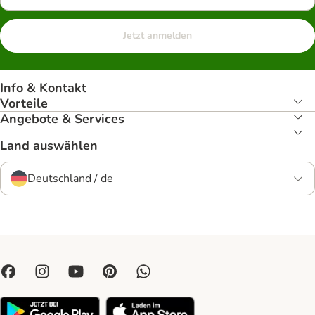
Jetzt anmelden
Info & Kontakt
Vorteile
Angebote & Services
Land auswählen
Deutschland / de