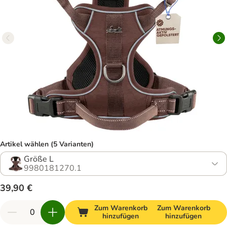
Artikel wählen (5 Varianten)
Größe L
9980181270.1
39,90 €
Zum Warenkorb
Zum Warenkorb
hinzufügen
hinzufügen