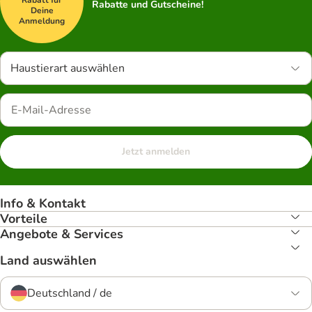
Rabatt für
Rabatte und Gutscheine!
Deine
Anmeldung
Haustierart auswählen
Jetzt anmelden
Info & Kontakt
Vorteile
Angebote & Services
Land auswählen
Deutschland / de