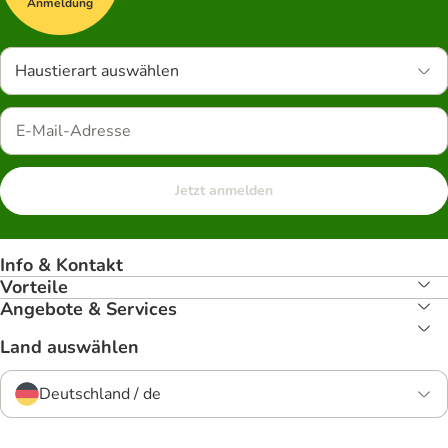
Anmeldung
Haustierart auswählen
Jetzt anmelden
Info & Kontakt
Vorteile
Angebote & Services
Land auswählen
Deutschland / de