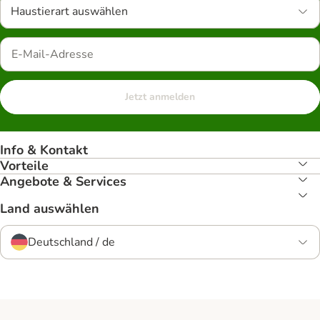
Haustierart auswählen
Jetzt anmelden
Info & Kontakt
Vorteile
Angebote & Services
Land auswählen
Deutschland / de