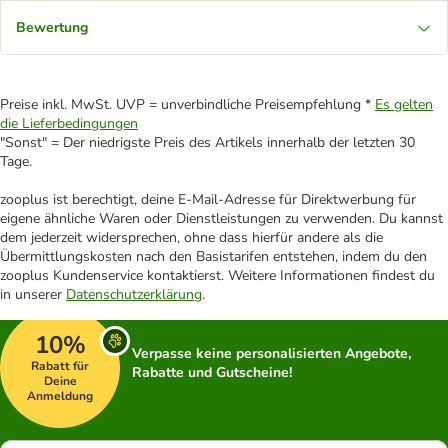
Bewertung
Preise inkl. MwSt. UVP = unverbindliche Preisempfehlung *
Es gelten
die Lieferbedingungen
"Sonst" = Der niedrigste Preis des Artikels innerhalb der letzten 30
Tage.
zooplus ist berechtigt, deine E-Mail-Adresse für Direktwerbung für
eigene ähnliche Waren oder Dienstleistungen zu verwenden. Du kannst
dem jederzeit widersprechen, ohne dass hierfür andere als die
Übermittlungskosten nach den Basistarifen entstehen, indem du den
zooplus Kundenservice kontaktierst. Weitere Informationen findest du
in unserer
Datenschutzerklärung
.
10%
Verpasse keine personalisierten Angebote,
Rabatt für
Rabatte und Gutscheine!
Deine
Anmeldung