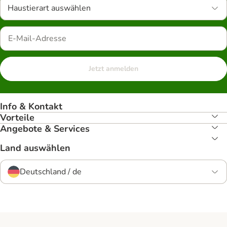
Haustierart auswählen
Jetzt anmelden
Info & Kontakt
Vorteile
Angebote & Services
Land auswählen
Deutschland / de