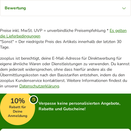
Bewertung
Preise inkl. MwSt. UVP = unverbindliche Preisempfehlung *
Es gelten
die Lieferbedingungen
"Sonst" = Der niedrigste Preis des Artikels innerhalb der letzten 30
Tage.
zooplus ist berechtigt, deine E-Mail-Adresse für Direktwerbung für
eigene ähnliche Waren oder Dienstleistungen zu verwenden. Du kannst
dem jederzeit widersprechen, ohne dass hierfür andere als die
Übermittlungskosten nach den Basistarifen entstehen, indem du den
zooplus Kundenservice kontaktierst. Weitere Informationen findest du
in unserer
Datenschutzerklärung
.
10%
Verpasse keine personalisierten Angebote,
Rabatt für
Rabatte und Gutscheine!
Deine
Anmeldung