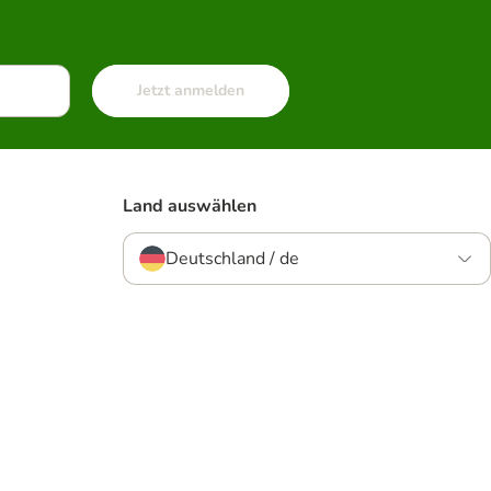
Jetzt anmelden
Land auswählen
Deutschland / de