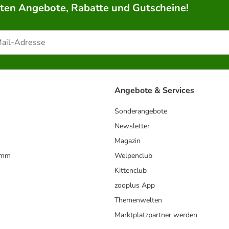
rten Angebote, Rabatte und Gutscheine!
Angebote & Services
Sonderangebote
Newsletter
Magazin
amm
Welpenclub
Kittenclub
zooplus App
Themenwelten
Marktplatzpartner werden