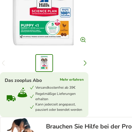
Das zooplus Abo
Mehr erfahren
Versandkostenfrei ab 39€
Regelmäßige Lieferungen
erhalten
Kann jederzeit angepasst,
pausiert oder beendet werden
Brauchen Sie Hilfe bei der P