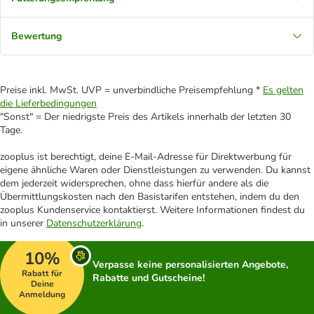
Bewertung
Preise inkl. MwSt. UVP = unverbindliche Preisempfehlung *
Es gelten
die Lieferbedingungen
"Sonst" = Der niedrigste Preis des Artikels innerhalb der letzten 30
Tage.
zooplus ist berechtigt, deine E-Mail-Adresse für Direktwerbung für
eigene ähnliche Waren oder Dienstleistungen zu verwenden. Du kannst
dem jederzeit widersprechen, ohne dass hierfür andere als die
Übermittlungskosten nach den Basistarifen entstehen, indem du den
zooplus Kundenservice kontaktierst. Weitere Informationen findest du
in unserer
Datenschutzerklärung
.
10%
Verpasse keine personalisierten Angebote,
Rabatt für
Rabatte und Gutscheine!
Deine
Anmeldung