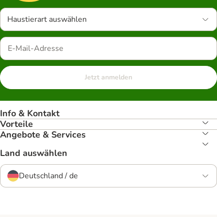
Haustierart auswählen
Jetzt anmelden
Info & Kontakt
Vorteile
Angebote & Services
Land auswählen
Deutschland / de