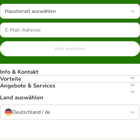
Haustierart auswählen
Jetzt anmelden
Info & Kontakt
Vorteile
Angebote & Services
Land auswählen
Deutschland / de