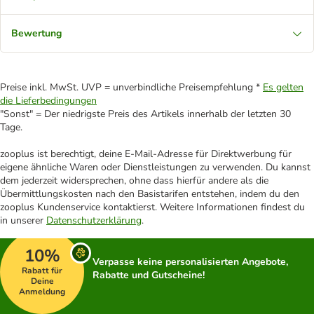
Bewertung
Preise inkl. MwSt. UVP = unverbindliche Preisempfehlung *
Es gelten
die Lieferbedingungen
"Sonst" = Der niedrigste Preis des Artikels innerhalb der letzten 30
Tage.
zooplus ist berechtigt, deine E-Mail-Adresse für Direktwerbung für
eigene ähnliche Waren oder Dienstleistungen zu verwenden. Du kannst
dem jederzeit widersprechen, ohne dass hierfür andere als die
Übermittlungskosten nach den Basistarifen entstehen, indem du den
zooplus Kundenservice kontaktierst. Weitere Informationen findest du
in unserer
Datenschutzerklärung
.
10%
Verpasse keine personalisierten Angebote,
Rabatt für
Rabatte und Gutscheine!
Deine
Anmeldung