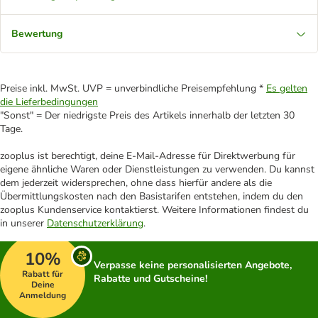
Bewertung
Preise inkl. MwSt. UVP = unverbindliche Preisempfehlung *
Es gelten
die Lieferbedingungen
"Sonst" = Der niedrigste Preis des Artikels innerhalb der letzten 30
Tage.
zooplus ist berechtigt, deine E-Mail-Adresse für Direktwerbung für
eigene ähnliche Waren oder Dienstleistungen zu verwenden. Du kannst
dem jederzeit widersprechen, ohne dass hierfür andere als die
Übermittlungskosten nach den Basistarifen entstehen, indem du den
zooplus Kundenservice kontaktierst. Weitere Informationen findest du
in unserer
Datenschutzerklärung
.
10%
Verpasse keine personalisierten Angebote,
Rabatt für
Rabatte und Gutscheine!
Deine
Anmeldung