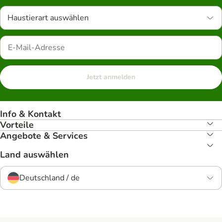
Haustierart auswählen
Jetzt anmelden
Info & Kontakt
Vorteile
Angebote & Services
Land auswählen
Deutschland / de