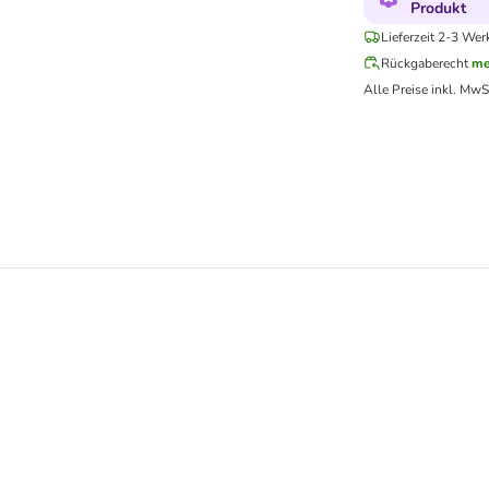
Produkt
Lieferzeit 2-3 Wer
Rückgaberecht
me
Alle Preise inkl. MwS
 Snacks