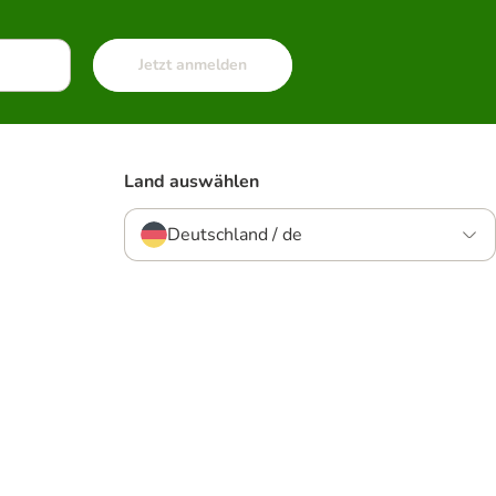
Jetzt anmelden
Land auswählen
Deutschland / de