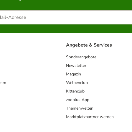
Angebote & Services
Sonderangebote
Newsletter
Magazin
amm
Welpenclub
Kittenclub
zooplus App
Themenwelten
Marktplatzpartner werden