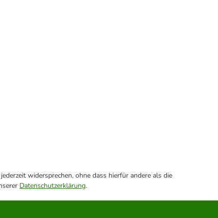
ederzeit widersprechen, ohne dass hierfür andere als die
unserer
Datenschutzerklärung
.