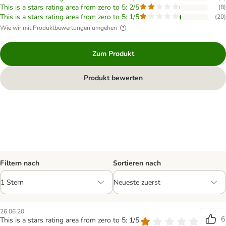
This is a stars rating area from zero to 5: 2/5
(
8
)
This is a stars rating area from zero to 5: 1/5
(
20
)
Wie wir mit Produktbewertungen umgehen
Zum Produkt
Produkt bewerten
Filtern nach
Sortieren nach
26.06.20
6
This is a stars rating area from zero to 5: 1/5