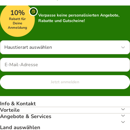
10%
Verpasse keine personalisierten Angebote,
Rabatt für
Rabatte und Gutscheine!
Deine
Anmeldung
Haustierart auswählen
Jetzt anmelden
Info & Kontakt
Vorteile
Angebote & Services
Land auswählen