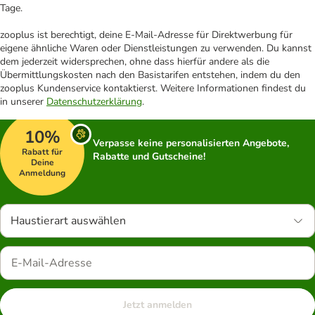
Tage.
zooplus ist berechtigt, deine E-Mail-Adresse für Direktwerbung für
eigene ähnliche Waren oder Dienstleistungen zu verwenden. Du kannst
dem jederzeit widersprechen, ohne dass hierfür andere als die
Übermittlungskosten nach den Basistarifen entstehen, indem du den
zooplus Kundenservice kontaktierst. Weitere Informationen findest du
in unserer
Datenschutzerklärung
.
10%
Verpasse keine personalisierten Angebote,
Rabatt für
Rabatte und Gutscheine!
Deine
Anmeldung
Haustierart auswählen
Jetzt anmelden