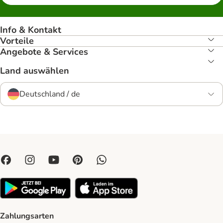
Info & Kontakt
Vorteile
Angebote & Services
Land auswählen
Deutschland / de
Zahlungsarten