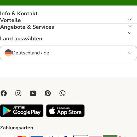
Info & Kontakt
Vorteile
Angebote & Services
Land auswählen
Deutschland / de
Zahlungsarten