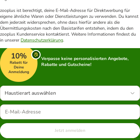
zooplus ist berechtigt, deine E-Mail-Adresse für Direktwerbung für
eigene ähnliche Waren oder Dienstleistungen zu verwenden. Du kannst
dem jederzeit widersprechen, ohne dass hierfür andere als die
Übermittlungskosten nach den Basistarifen entstehen, indem du den
zooplus Kundenservice kontaktierst. Weitere Informationen findest du
in unserer
Datenschutzerklärung
.
10%
Verpasse keine personalisierten Angebote,
Rabatt für
Rabatte und Gutscheine!
Deine
Anmeldung
Haustierart auswählen
Jetzt anmelden