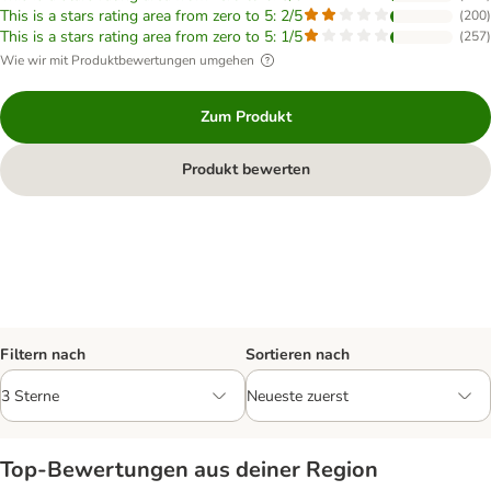
This is a stars rating area from zero to 5: 2/5
(
200
)
This is a stars rating area from zero to 5: 1/5
(
257
)
Wie wir mit Produktbewertungen umgehen
Zum Produkt
Produkt bewerten
Filtern nach
Sortieren nach
Top‑Bewertungen aus deiner Region