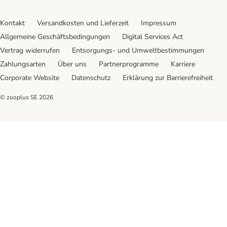
Kontakt
Versandkosten und Lieferzeit
Impressum
Allgemeine Geschäftsbedingungen
Digital Services Act
Vertrag widerrufen
Entsorgungs- und Umweltbestimmungen
Zahlungsarten
Über uns
Partnerprogramme
Karriere
Corporate Website
Datenschutz
Erklärung zur Barrierefreiheit
© zooplus SE
2026