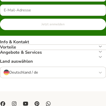
Jetzt anmelden
Info & Kontakt
Vorteile
Angebote & Services
Land auswählen
Deutschland / de