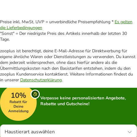
Preise inkl. MwSt. UVP = unverbindliche Preisempfehlung *
Es gelten
die Lieferbedingungen
"Sonst" = Der niedrigste Preis des Artikels innerhalb der letzten 30
Tage.
zooplus ist berechtigt, deine E-Mail-Adresse für Direktwerbung für
eigene ähnliche Waren oder Dienstleistungen zu verwenden. Du kannst
dem jederzeit widersprechen, ohne dass hierfür andere als die
Übermittlungskosten nach den Basistarifen entstehen, indem du den
zooplus Kundenservice kontaktierst. Weitere Informationen findest du
in unserer
Datenschutzerklärung
.
10%
Verpasse keine personalisierten Angebote,
Rabatt für
Rabatte und Gutscheine!
Deine
Anmeldung
Haustierart auswählen