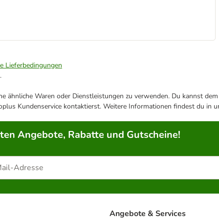
ie Lieferbedingungen
.
ene ähnliche Waren oder Dienstleistungen zu verwenden. Du kannst dem j
plus Kundenservice kontaktierst. Weitere Informationen findest du in 
rten Angebote, Rabatte und Gutscheine!
Angebote & Services