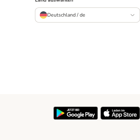
Land auswählen
Deutschland / de