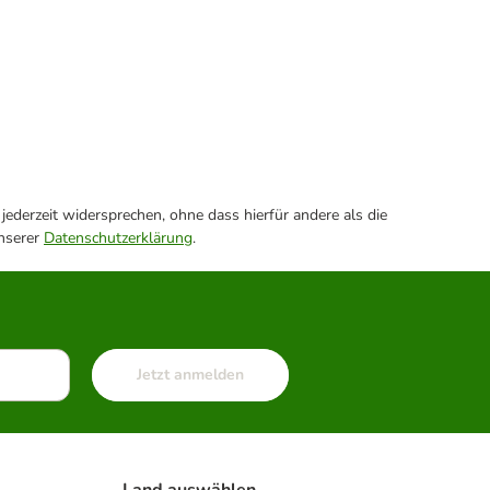
ederzeit widersprechen, ohne dass hierfür andere als die
unserer
Datenschutzerklärung
.
Jetzt anmelden