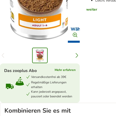
Leicht verda
weiter
Das zooplus Abo
Mehr erfahren
Versandkostenfrei ab 39€
Regelmäßige Lieferungen
erhalten
Kann jederzeit angepasst,
pausiert oder beendet werden
Kombinieren Sie es mit