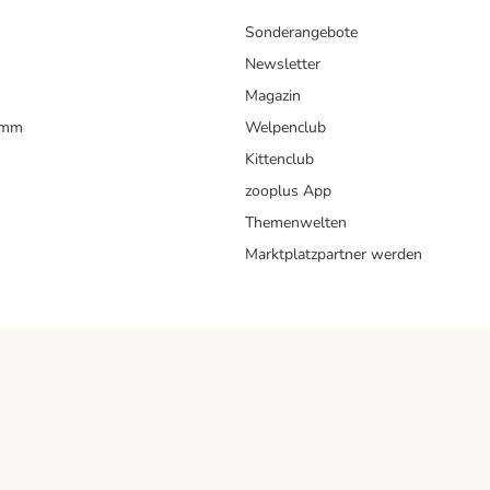
Sonderangebote
Newsletter
Magazin
amm
Welpenclub
Kittenclub
zooplus App
Themenwelten
Marktplatzpartner werden