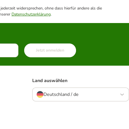
ederzeit widersprechen, ohne dass hierfür andere als die
unserer
Datenschutzerklärung
.
Jetzt anmelden
Land auswählen
Deutschland / de