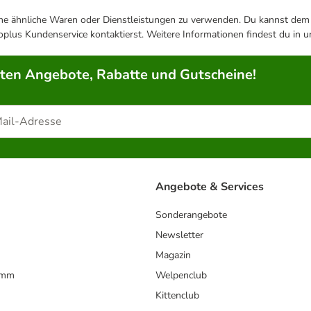
ene ähnliche Waren oder Dienstleistungen zu verwenden. Du kannst dem j
plus Kundenservice kontaktierst. Weitere Informationen findest du in 
rten Angebote, Rabatte und Gutscheine!
Angebote & Services
Sonderangebote
Newsletter
Magazin
amm
Welpenclub
Kittenclub