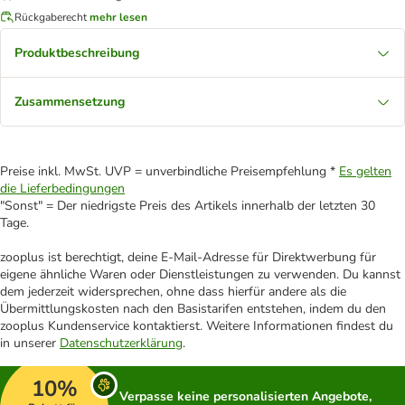
Rückgaberecht
mehr lesen
Produktbeschreibung
Zusammensetzung
Preise inkl. MwSt. UVP = unverbindliche Preisempfehlung *
Es gelten
die Lieferbedingungen
"Sonst" = Der niedrigste Preis des Artikels innerhalb der letzten 30
Tage.
zooplus ist berechtigt, deine E-Mail-Adresse für Direktwerbung für
eigene ähnliche Waren oder Dienstleistungen zu verwenden. Du kannst
dem jederzeit widersprechen, ohne dass hierfür andere als die
Übermittlungskosten nach den Basistarifen entstehen, indem du den
zooplus Kundenservice kontaktierst. Weitere Informationen findest du
in unserer
Datenschutzerklärung
.
10%
Verpasse keine personalisierten Angebote,