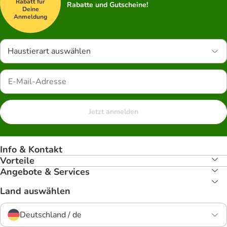
Rabatt für
Rabatte und Gutscheine!
Deine
Anmeldung
Haustierart auswählen
Jetzt anmelden
Info & Kontakt
Vorteile
Angebote & Services
Land auswählen
Deutschland / de