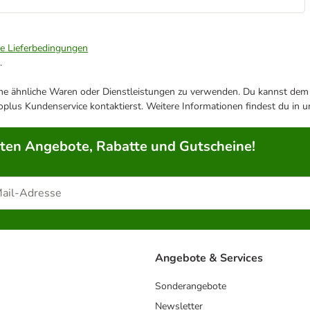
ie Lieferbedingungen
.
ene ähnliche Waren oder Dienstleistungen zu verwenden. Du kannst dem j
plus Kundenservice kontaktierst. Weitere Informationen findest du in 
rten Angebote, Rabatte und Gutscheine!
Angebote & Services
Sonderangebote
Newsletter