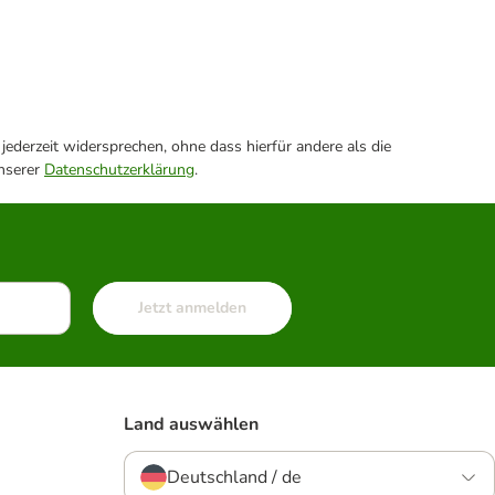
ederzeit widersprechen, ohne dass hierfür andere als die
unserer
Datenschutzerklärung
.
Jetzt anmelden
Land auswählen
Deutschland / de