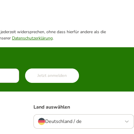
ederzeit widersprechen, ohne dass hierfür andere als die
unserer
Datenschutzerklärung
.
Jetzt anmelden
Land auswählen
Deutschland / de