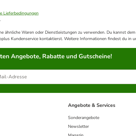
ie Lieferbedingungen
.
ene ähnliche Waren oder Dienstleistungen zu verwenden. Du kannst dem j
plus Kundenservice kontaktierst. Weitere Informationen findest du in 
rten Angebote, Rabatte und Gutscheine!
Angebote & Services
Sonderangebote
Newsletter
Magazin