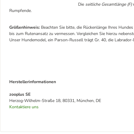
Die
seitliche Gesamtlänge (F)
m
Rumpfende.
Größenhinweis:
Beachten Sie bitte, die Rückenlänge Ihres Hundes
bis zum Rutenansatz zu vermessen. Vergleichen Sie hierzu nebens
Unser Hundemodel, ein Parson-Russell trägt Gr. 40, die Labrador-
Herstellerinformationen
zooplus SE
Herzog-Wilhelm-Straße 18, 80331, München, DE
Kontaktiere uns