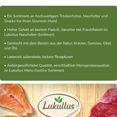
• Ein Sortiment an hochwertigem Trockenfutter, Nassfutter und
Snacks für Ihren Gourmet-Hund
• Hoher Gehalt an bestem Fleisch, darunter viel Frischfleisch im
Lukullus Nassfutter-Sortiment
• Gemischt mit dem Besten aus der Natur: Kräuter, Gemüse, Obst
und Öle
• Liebevoll zubereitete, leckere Rezepturen
• Außergewöhnliche Qualität, einschließlich Monoproteinquellen
im Lukullus Menu Gustico Sortiment