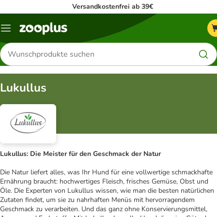
Versandkostenfrei ab 39€
Menü
Produkte
suchen
Lukullus
Lukullus: Die Meister für den Geschmack der Natur
Die Natur liefert alles, was Ihr Hund für eine vollwertige schmackhafte
Ernährung braucht: hochwertiges Fleisch, frisches Gemüse, Obst und
Öle. Die Experten von Lukullus wissen, wie man die besten natürlichen
Zutaten findet, um sie zu nahrhaften Menüs mit hervorragendem
Geschmack zu verarbeiten. Und das ganz ohne Konservierungsmittel,