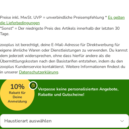
Preise inkl. MwSt. UVP = unverbindliche Preisempfehlung *
Es gelten
die Lieferbedingungen
"Sonst" = Der niedrigste Preis des Artikels innerhalb der letzten 30
Tage.
zooplus ist berechtigt, deine E-Mail-Adresse für Direktwerbung für
eigene ähnliche Waren oder Dienstleistungen zu verwenden. Du kannst
dem jederzeit widersprechen, ohne dass hierfür andere als die
Übermittlungskosten nach den Basistarifen entstehen, indem du den
zooplus Kundenservice kontaktierst. Weitere Informationen findest du
in unserer
Datenschutzerklärung
.
10%
Verpasse keine personalisierten Angebote,
Rabatt für
Rabatte und Gutscheine!
Deine
Anmeldung
Haustierart auswählen