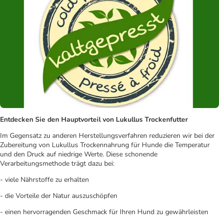
Entdecken Sie den Hauptvorteil von Lukullus Trockenfutter
Im Gegensatz zu anderen Herstellungsverfahren reduzieren wir bei der
Zubereitung von Lukullus Trockennahrung für Hunde die Temperatur
und den Druck auf niedrige Werte. Diese schonende
Verarbeitungsmethode trägt dazu bei:
- viele Nährstoffe zu erhalten
- die Vorteile der Natur auszuschöpfen
- einen hervorragenden Geschmack für Ihren Hund zu gewährleisten