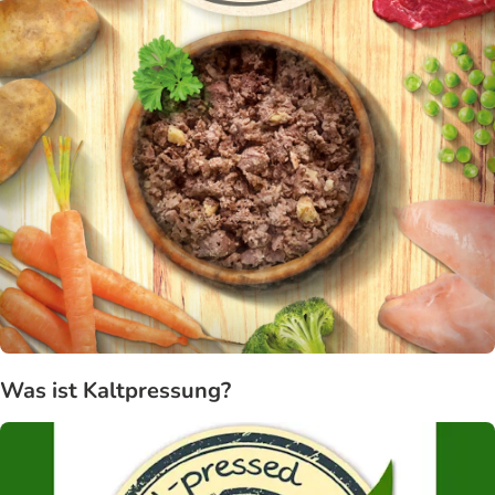
Was ist Kaltpressung?