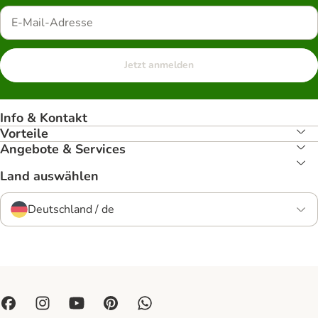
Jetzt anmelden
Info & Kontakt
Vorteile
Angebote & Services
Land auswählen
Deutschland / de