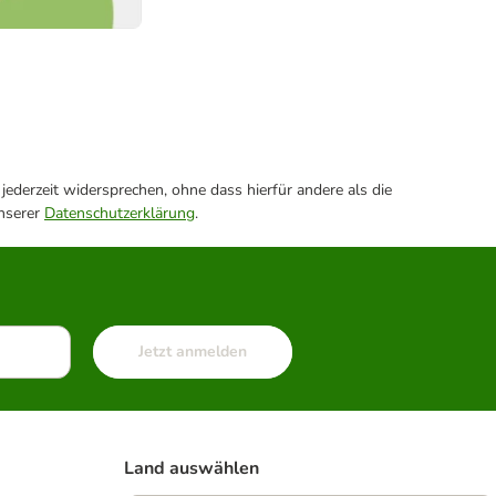
ederzeit widersprechen, ohne dass hierfür andere als die
unserer
Datenschutzerklärung
.
Jetzt anmelden
Land auswählen