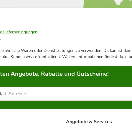
ie Lieferbedingungen
.
ene ähnliche Waren oder Dienstleistungen zu verwenden. Du kannst dem j
plus Kundenservice kontaktierst. Weitere Informationen findest du in 
rten Angebote, Rabatte und Gutscheine!
Angebote & Services