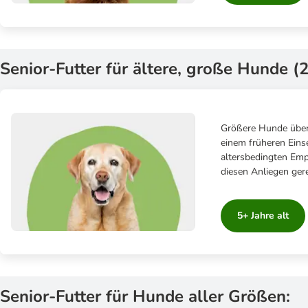
Senior-Futter für ältere, große Hunde (
Größere Hunde über 
einem früheren Eins
altersbedingten Empf
diesen Anliegen ger
5+ Jahre alt
Senior-Futter für Hunde aller Größen: