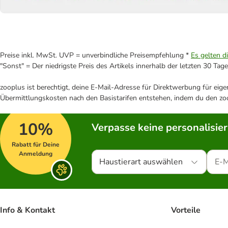
Preise inkl. MwSt. UVP = unverbindliche Preisempfehlung *
Es gelten d
"Sonst" = Der niedrigste Preis des Artikels innerhalb der letzten 30 Tage
zooplus ist berechtigt, deine E-Mail-Adresse für Direktwerbung für eig
Übermittlungskosten nach den Basistarifen entstehen, indem du den zoo
10%
Verpasse keine personalisie
Rabatt für Deine
Anmeldung
Haustierart auswählen
Info & Kontakt
Vorteile