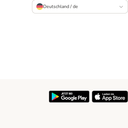
Deutschland / de