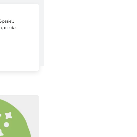
Speziell
, die das