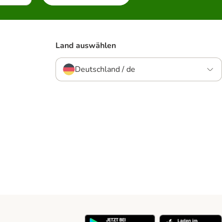
Land auswählen
Deutschland / de