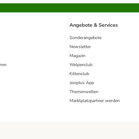
Angebote & Services
Sonderangebote
Newsletter
Magazin
amm
Welpenclub
Kittenclub
zooplus App
Themenwelten
Marktplatzpartner werden