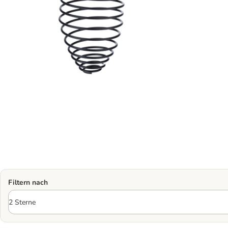
Filtern nach