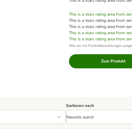
This is a stars rating area from zer
This is a stars rating area from zer
This is a stars rating area from zer
This is a stars rating area from zer
This is a stars rating area from zer
This is a stars rating area from zer
Wie wir mit Produktbewertungen umge
Zum Produkt
Sortieren nach