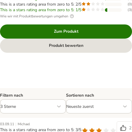
This is a stars rating area from zero to 5: 2/5
(
0
)
This is a stars rating area from zero to 5: 1/5
(
3
)
Wie wir mit Produktbewertungen umgehen
Zum Produkt
Produkt bewerten
Filtern nach
Sortieren nach
|
03.09.11
Michael
2
This is a stars rating area from zero to 5: 3/5