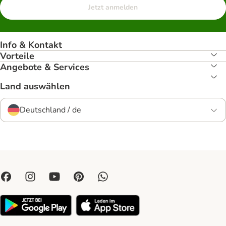
Jetzt anmelden
Info & Kontakt
Vorteile
Angebote & Services
Land auswählen
Deutschland / de