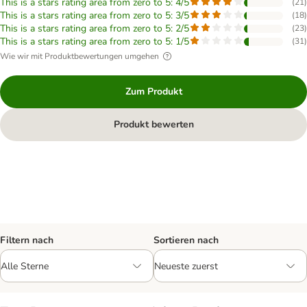
This is a stars rating area from zero to 5: 4/5
(
21
)
This is a stars rating area from zero to 5: 3/5
(
18
)
This is a stars rating area from zero to 5: 2/5
(
23
)
This is a stars rating area from zero to 5: 1/5
(
31
)
Wie wir mit Produktbewertungen umgehen
Zum Produkt
Produkt bewerten
Filtern nach
Sortieren nach