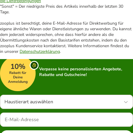
die Lieferbedingungen
"Sonst" = Der niedrigste Preis des Artikels innerhalb der letzten 30
Tage.
zooplus ist berechtigt, deine E-Mail-Adresse für Direktwerbung für
eigene ähnliche Waren oder Dienstleistungen zu verwenden. Du kannst
dem jederzeit widersprechen, ohne dass hierfür andere als die
Übermittlungskosten nach den Basistarifen entstehen, indem du den
zooplus Kundenservice kontaktierst. Weitere Informationen findest du
in unserer
Datenschutzerklärung
.
10%
Verpasse keine personalisierten Angebote,
Rabatt für
Rabatte und Gutscheine!
Deine
Anmeldung
Haustierart auswählen