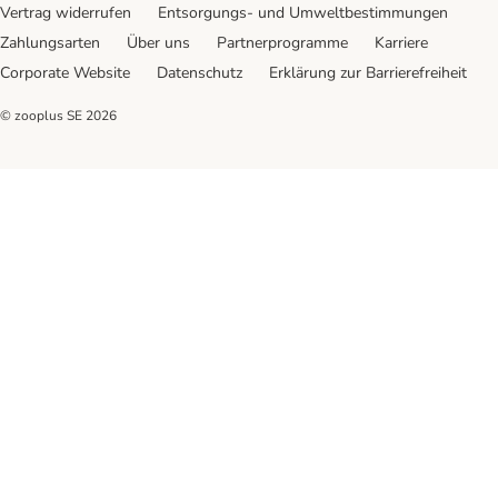
Vertrag widerrufen
Entsorgungs- und Umweltbestimmungen
Zahlungsarten
Über uns
Partnerprogramme
Karriere
Corporate Website
Datenschutz
Erklärung zur Barrierefreiheit
© zooplus SE
2026