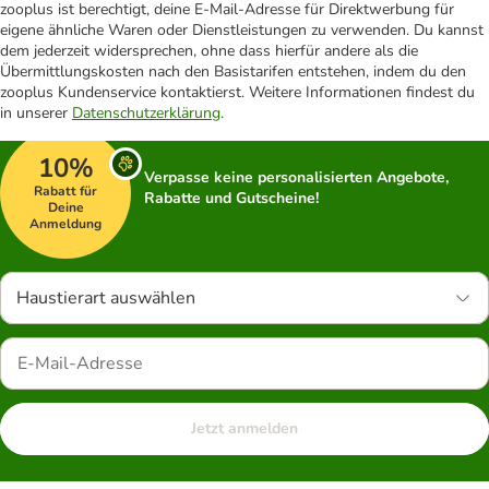
zooplus ist berechtigt, deine E-Mail-Adresse für Direktwerbung für
eigene ähnliche Waren oder Dienstleistungen zu verwenden. Du kannst
dem jederzeit widersprechen, ohne dass hierfür andere als die
Übermittlungskosten nach den Basistarifen entstehen, indem du den
zooplus Kundenservice kontaktierst. Weitere Informationen findest du
in unserer
Datenschutzerklärung
.
10%
Verpasse keine personalisierten Angebote,
Rabatt für
Rabatte und Gutscheine!
Deine
Anmeldung
Haustierart auswählen
Jetzt anmelden