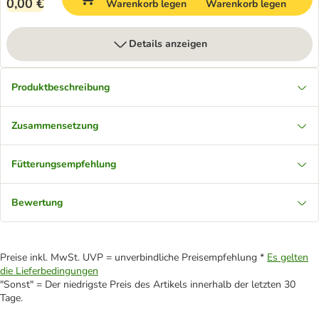
0,00 €
Warenkorb legen
Warenkorb legen
Details anzeigen
Produktbeschreibung
Zusammensetzung
Fütterungsempfehlung
Bewertung
Preise inkl. MwSt. UVP = unverbindliche Preisempfehlung *
Es gelten
die Lieferbedingungen
"Sonst" = Der niedrigste Preis des Artikels innerhalb der letzten 30
Tage.