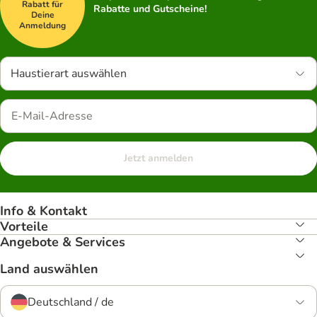
Rabatt für
Rabatte und Gutscheine!
Deine
Anmeldung
Haustierart auswählen
Jetzt anmelden
Info & Kontakt
Vorteile
Angebote & Services
Land auswählen
Deutschland / de