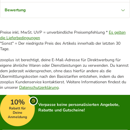
Bewertung
Preise inkl. MwSt. UVP = unverbindliche Preisempfehlung *
Es gelten
die Lieferbedingungen
"Sonst" = Der niedrigste Preis des Artikels innerhalb der letzten 30
Tage.
zooplus ist berechtigt, deine E-Mail-Adresse für Direktwerbung für
eigene ähnliche Waren oder Dienstleistungen zu verwenden. Du kannst
dem jederzeit widersprechen, ohne dass hierfür andere als die
Übermittlungskosten nach den Basistarifen entstehen, indem du den
zooplus Kundenservice kontaktierst. Weitere Informationen findest du
in unserer
Datenschutzerklärung
.
10%
Verpasse keine personalisierten Angebote,
Rabatt für
Rabatte und Gutscheine!
Deine
Anmeldung