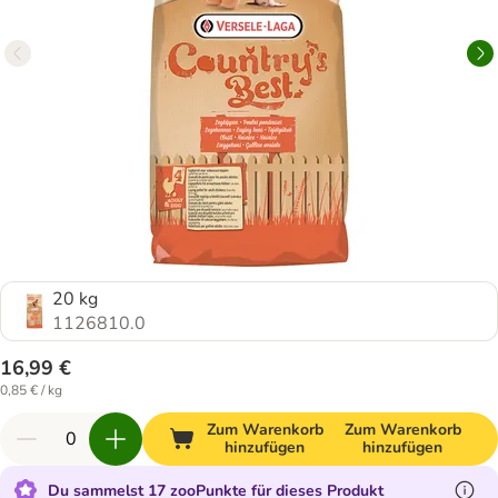
20 kg
1126810.0
16,99 €
0,85 € / kg
Zum Warenkorb
Zum Warenkorb
hinzufügen
hinzufügen
Du sammelst 17 zooPunkte für dieses Produkt