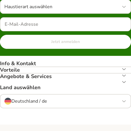
Haustierart auswählen
Jetzt anmelden
Info & Kontakt
Vorteile
Angebote & Services
Land auswählen
Deutschland / de