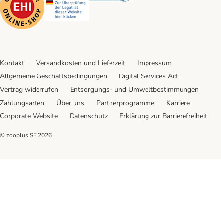
Kontakt
Versandkosten und Lieferzeit
Impressum
Allgemeine Geschäftsbedingungen
Digital Services Act
Vertrag widerrufen
Entsorgungs- und Umweltbestimmungen
Zahlungsarten
Über uns
Partnerprogramme
Karriere
Corporate Website
Datenschutz
Erklärung zur Barrierefreiheit
© zooplus SE
2026