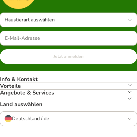
Haustierart auswählen
Jetzt anmelden
Info & Kontakt
Vorteile
Angebote & Services
Land auswählen
Deutschland / de