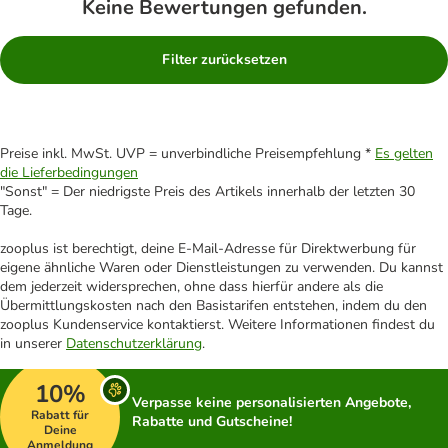
Keine Bewertungen gefunden.
Filter zurücksetzen
Preise inkl. MwSt. UVP = unverbindliche Preisempfehlung *
Es gelten
die Lieferbedingungen
"Sonst" = Der niedrigste Preis des Artikels innerhalb der letzten 30
Tage.
zooplus ist berechtigt, deine E-Mail-Adresse für Direktwerbung für
eigene ähnliche Waren oder Dienstleistungen zu verwenden. Du kannst
dem jederzeit widersprechen, ohne dass hierfür andere als die
Übermittlungskosten nach den Basistarifen entstehen, indem du den
zooplus Kundenservice kontaktierst. Weitere Informationen findest du
in unserer
Datenschutzerklärung
.
10%
Verpasse keine personalisierten Angebote,
Rabatt für
Rabatte und Gutscheine!
Deine
Anmeldung