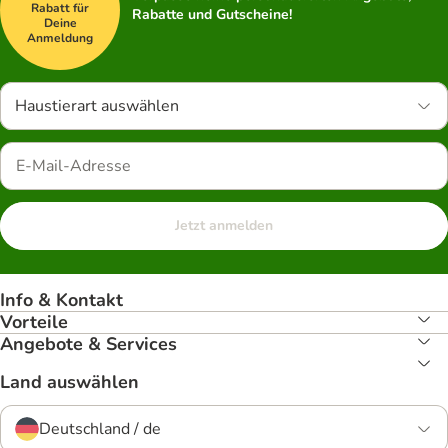
Rabatt für
Rabatte und Gutscheine!
Deine
Anmeldung
Haustierart auswählen
Jetzt anmelden
Info & Kontakt
Vorteile
Angebote & Services
Land auswählen
Deutschland / de