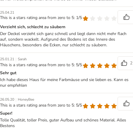
25.04.21
This is a stars rating area from zero to 5: 1/5
Verzieht sich, schlecht zu säubern
Der Deckel verzieht sich ganz schnell und liegt dann nicht mehr flach
auf, sondern wackelt. Aufgrund des Bodens ist das Innere des
Häuschens, besonders die Ecken, nur schlecht zu säubern.
|
25.01.21
Sarah
2
This is a stars rating area from zero to 5: 5/5
Sehr gut
Ich habe dieses Haus für meine Farbmäuse und sie lieben es. Kann es
nur empfehlen
|
26.05.20
HoneyBee
This is a stars rating area from zero to 5: 5/5
Super!
Tolle Qualität, toller Preis, guter Aufbau und schönes Material. Alles
Bestens