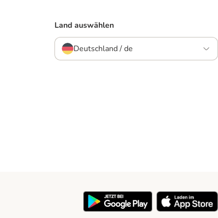
Land auswählen
Deutschland / de