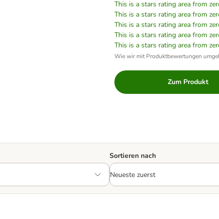
This is a stars rating area from zer
This is a stars rating area from zer
This is a stars rating area from zer
This is a stars rating area from zer
This is a stars rating area from zer
Wie wir mit Produktbewertungen umge
Zum Produkt
Sortieren nach