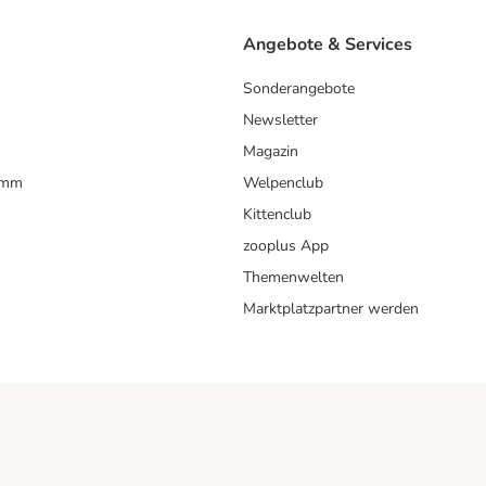
Angebote & Services
Sonderangebote
Newsletter
Magazin
amm
Welpenclub
Kittenclub
zooplus App
Themenwelten
Marktplatzpartner werden