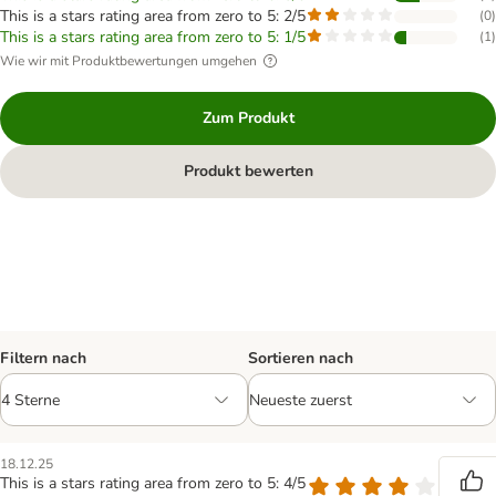
This is a stars rating area from zero to 5: 2/5
(
0
)
This is a stars rating area from zero to 5: 1/5
(
1
)
Wie wir mit Produktbewertungen umgehen
Zum Produkt
Produkt bewerten
Filtern nach
Sortieren nach
18.12.25
This is a stars rating area from zero to 5: 4/5